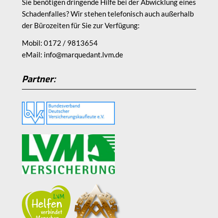
Sie benötigen dringende Hilfe bei der Abwicklung eines
Schadenfalles? Wir stehen telefonisch auch außerhalb
der Bürozeiten für Sie zur Verfügung:
Mobil:
0172 / 9813654
eMail:
info@marquedant.lvm.de
Partner: