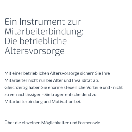
Ein Instrument zur
Mitarbeiterbindung:
Die betriebliche
Altersvorsorge
Mit einer betrieblichen Altersvorsorge sichern Sie Ihre
Mitarbeiter nicht nur bei Alter und Invalidität ab.
Gleichzeitig haben Sie enorme steuerliche Vorteile und - nicht
zu vernachlässigen - Sie tragen entscheidend zur
Mitarbeiterbindung und Motivation bei.
Über die einzelnen Möglichkeiten und Formen wie