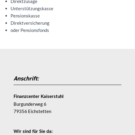
Direktzusage
Unterstützungskasse
Pensionskasse
Direktversicherung
oder Pensionsfonds
Anschrift:
Finanzcenter Kaiserstuhl
Burgunderweg 6
79356 Eichstetten
Wir sind für Sie da: