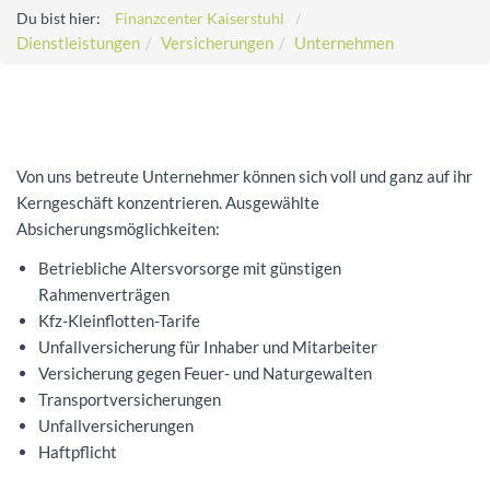
Du bist hier:
Finanzcenter Kaiserstuhl
Dienstleistungen
Versicherungen
Unternehmen
Von uns betreute Unternehmer können sich voll und ganz auf ihr
Kerngeschäft konzentrieren. Ausgewählte
Absicherungsmöglichkeiten:
Betriebliche Altersvorsorge mit günstigen
Rahmenverträgen
Kfz-Kleinflotten-Tarife
Unfallversicherung für Inhaber und Mitarbeiter
Versicherung gegen Feuer- und Naturgewalten
Transportversicherungen
Unfallversicherungen
Haftpflicht