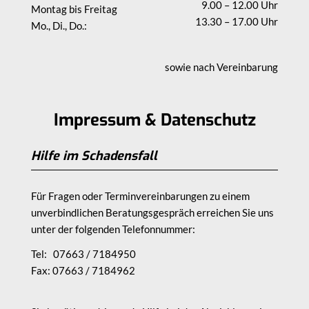
9.00 – 12.00 Uhr
Montag bis Freitag
13.30 – 17.00 Uhr
Mo., Di., Do.:
sowie nach Vereinbarung
Impressum & Datenschutz
Hilfe im Schadensfall
Für Fragen oder Terminvereinbarungen zu einem
unverbindlichen Beratungsgespräch erreichen Sie uns
unter der folgenden Telefonnummer:
Tel: 07663 / 7184950
Fax: 07663 / 7184962