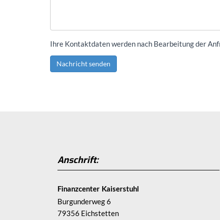
Ihre Kontaktdaten werden nach Bearbeitung der Anf
Nachricht senden
Anschrift:
Finanzcenter Kaiserstuhl
Burgunderweg 6
79356 Eichstetten