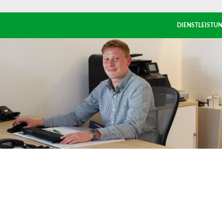
DIENSTLEISTU