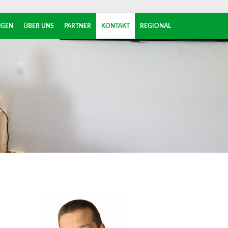
NGEN
ÜBER UNS
PARTNER
KONTAKT
REGIONAL