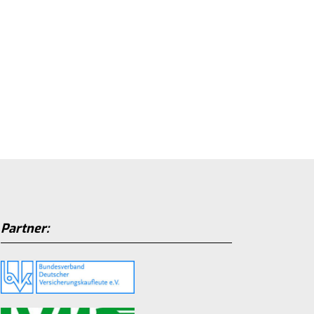
Partner: