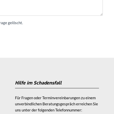
rage gelöscht.
Hilfe im Schadensfall
Für Fragen oder Terminvereinbarungen zu einem
unverbindlichen Beratungsgespräch erreichen Sie
uns unter der folgenden Telefonnummer: