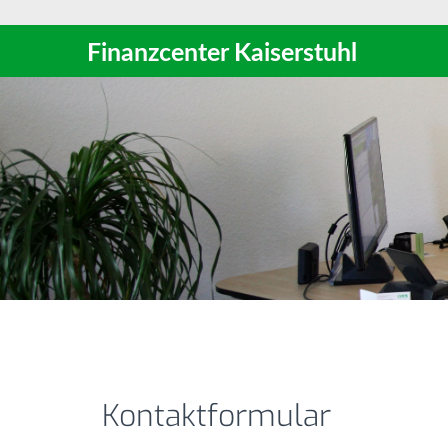
Finanzcenter Kaiserstuhl
Kontaktformular