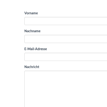
Vorname
Nachname
E-Mail-Adresse
Nachricht